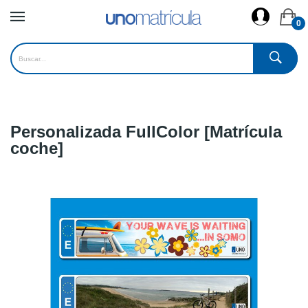
0
Personalizada FullColor [Matrícula
coche]