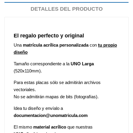
DETALLES DEL PRODUCTO
El regalo perfecto y original
Una
matrícula acrílica personalizada
con
tu propio
diseño
Tamaño correspondiente a la
UNO Larga
(520x110mm).
Para estas placas sólo se admitirán archivos
vectoriales.
No se admitirán mapas de bits (fotografías).
Idea tu diseño y envíalo a
documentacion@unomatricula.com
El mismo
material acrílico
que nuestras