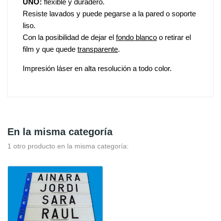
UNO:
flexible y duradero.
Resiste lavados y puede pegarse a la pared o soporte
liso.
Con la posibilidad de dejar el
fondo blanco
o retirar el
film y que quede
transparente
.
Impresión láser en alta resolución a todo color.
En la misma categoría
1 otro producto en la misma categoría: