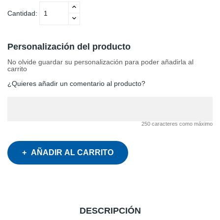
Cantidad:
Personalización del producto
No olvide guardar su personalización para poder añadirla al
carrito
¿Quieres añadir un comentario al producto?
250 caracteres como máximo
AÑADIR AL CARRITO
DESCRIPCIÓN