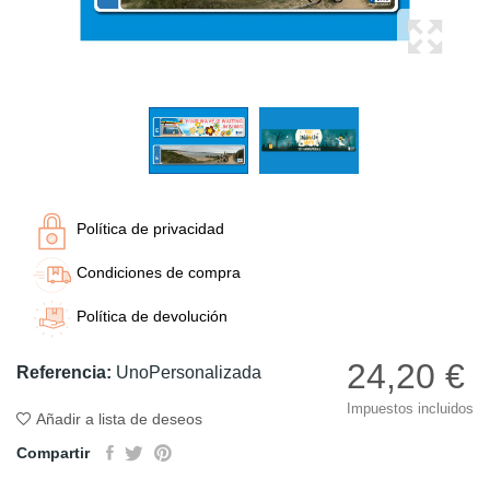
Política de privacidad
Condiciones de compra
Política de devolución
24,20 €
Referencia:
UnoPersonalizada
Impuestos incluidos
Añadir a lista de deseos
Compartir